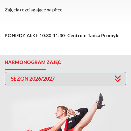
Zajęcia rozciagające na piłce.
PONIEDZIAŁKI- 10:30-11:30- Centrum Tańca Promyk
HARMONOGRAM ZAJĘĆ
SEZON 2026/2027