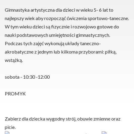
Gimnastyka artystyczna dla dzieci w wieku 5- 6 lat to
najlepszy wiek aby rozpocząć ćwiczenia sportowo-taneczne.
W tym wieku dzieci są fizycznie i rozwojowo gotowe do
nauki podstawowych umiejętności gimnastycznych.
Podczas tych zajęć wykonują układy taneczno-
akrobatyczne z jednym lub kilkoma przyborami: piłką,
wstążką.
sobota - 10:30 -12:00
PROMYK
Zabierz dla dziecka wygodny strój, obuwie zmienne oraz
picie.