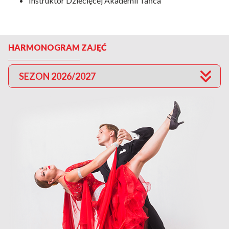
Instruktor Dziecięcej Akademii Tańca
HARMONOGRAM ZAJĘĆ
SEZON 2026/2027