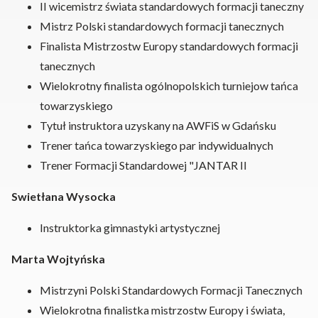
II wicemistrz świata standardowych formacji taneczny
Mistrz Polski standardowych formacji tanecznych
Finalista Mistrzostw Europy standardowych formacji
tanecznych
Wielokrotny finalista ogólnopolskich turniejow tańca
towarzyskiego
Tytuł instruktora uzyskany na AWFiS w Gdańsku
Trener tańca towarzyskiego par indywidualnych
Trener Formacji Standardowej "JANTAR II
Swietłana Wysocka
Instruktorka gimnastyki artystycznej
Marta Wojtyńska
Mistrzyni Polski Standardowych Formacji Tanecznych
Wielokrotna finalistka mistrzostw Europy i świata,