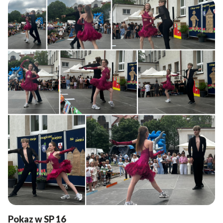
Pokaz w SP 16