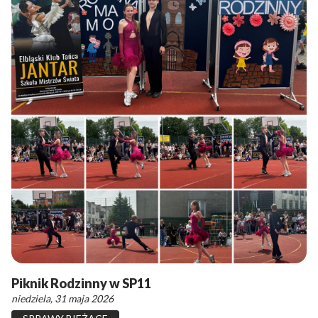
Piknik Rodzinny w SP11
niedziela, 31 maja 2026