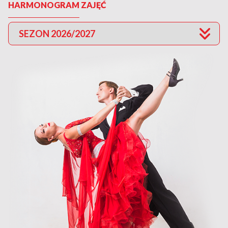
HARMONOGRAM ZAJĘĆ
SEZON 2026/2027