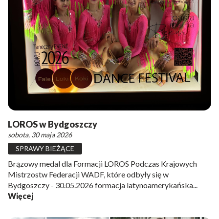
LOROS w Bydgoszczy
sobota, 30 maja 2026
SPRAWY BIEŻĄCE
Brązowy medal dla Formacji LOROS Podczas Krajowych
Mistrzostw Federacji WADF, które odbyły się w
Bydgoszczy - 30.05.2026 formacja latynoamerykańska...
Więcej