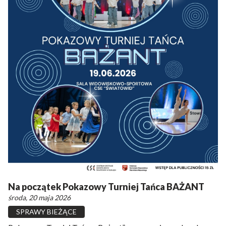
Na początek Pokazowy Turniej Tańca BAŻANT
środa, 20 maja 2026
SPRAWY BIEŻĄCE