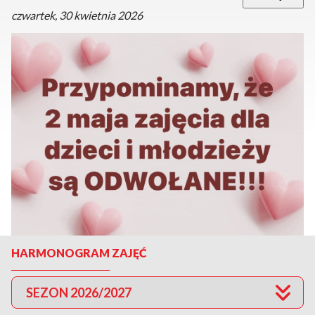
czwartek, 30 kwietnia 2026
HARMONOGRAM ZAJĘĆ
SEZON 2026/2027