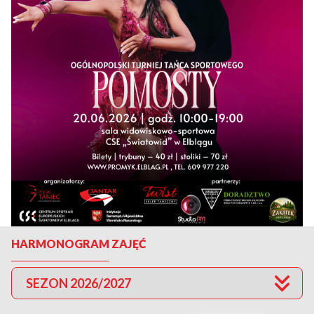
HARMONOGRAM ZAJĘĆ
SEZON 2026/2027