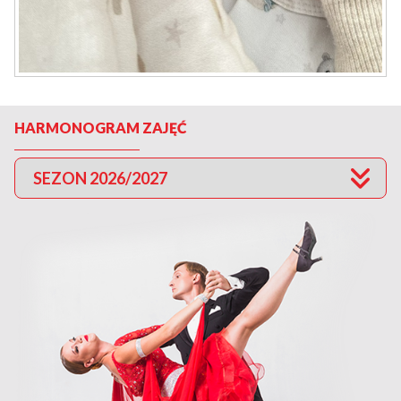
HARMONOGRAM ZAJĘĆ
SEZON 2026/2027