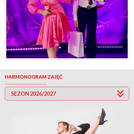
HARMONOGRAM ZAJĘĆ
SEZON 2026/2027